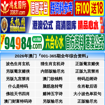
2026年澳门『001-365期全年综合资料』
波色生肖玄机
猜生肖玄机诗
正版葡京赌侠
另版葡京赌侠
内部版输尽光
正版九宫禁肖
另版九宫禁肖
澳门欲钱料
特码总纲诗
什么是特码
脑筋急转弯
生肖歇后语
佛祖天书四肖
赌神五字诗
大小波色单双句
澳门财富特码诗
另版输尽光
正版输尽光