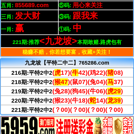
855689.com
用心来关注
五肖:
⑤码:
发大财
跟我来
三肖:
③码:
赢
中
一肖:
①码:
<九龙坡>
221期:推荐
本期敢赌.路虎包有
稳赚不赔，你若想要富，收藏+关注！
九龙坡【平特二中二】765286.com
(
虎
17)(
牛
42)(鸡22)(
猪
08)
216期:平特2中2
(
猴47
)(鼠07)(兔04)(
马
37)
218期:平特2中2
(兔28)(狗45)(牛06)(
虎29
)
219期:平特2中2
(猴23)(牛18)(
蛇
14)(
龙39
)
220期:平特2中2
(？00)(？00)(？00)(？00)
221期:平特2中2