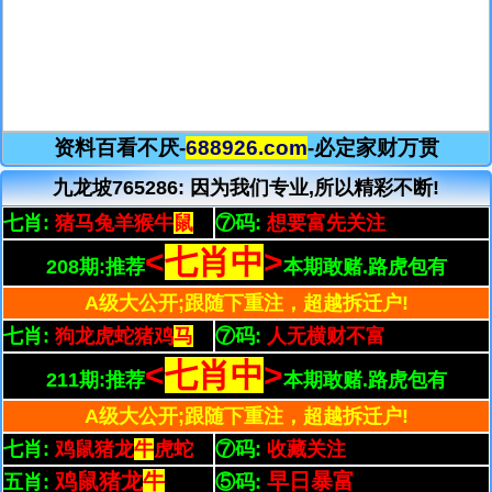
资料百看不厌-
688926
.com
-必定家财万贯
九龙坡765286: 因为我们专业,所以精彩不断!
七肖:
猪马兔羊猴牛
鼠
⑦码:
想要富先关注
<
七肖中
>
208期:推荐
本期敢赌.路虎包有
A级大公开;跟随下重注，超越拆迁户!
七肖:
狗龙虎蛇猪鸡
马
⑦码:
人无横财不富
<
七肖中
>
211期:推荐
本期敢赌.路虎包有
A级大公开;跟随下重注，超越拆迁户!
七肖:
鸡鼠猪龙
牛
虎蛇
⑦码:
收藏关注
鸡鼠猪龙
牛
早日暴富
五肖:
⑤码: