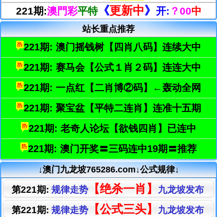
《
更新中
》
221期:
澳門彩
平特
开:
？00
中
站长重点推荐
221
期: 澳门摇钱树【四肖八码】连续大中
221
期: 赛马会【公式１肖２码】连连大中
221
期: 一点红【二肖博②码】←轰动全网
221
期: 聚宝盆【平特二连肖】连准十五期
221
期: 老奇人论坛【欲钱四肖】已连中
221
期: 澳门开奖〓三码连中19期〓推荐
↓澳门九龙坡765286.com↓公式规律↓
【绝杀一肖】
第221期:
规律走势
九龙坡发布
【公式三头】
第221期:
规律走势
九龙坡发布