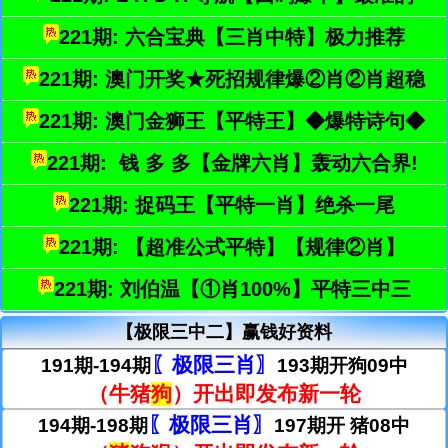
221
期: 六合宝典【三肖中特】极力推荐
221
期: 澳门开奖★死招规律爆②肖②肖超稳
221
期: 澳门金狮王【平特王】◆爆特诗句◆
221
期: 钱 多 多【金牌六肖】轰动六合界!
221
期: 捉码王【平特一肖】绝杀一尾
221
期: 【超准公式平特】【规律②肖】
221
期: 刘伯温【①肖100%】平特三中三
【极限三中二】赢钱好资料
〖极限三肖〗
191期-194期
193期开狗09中
（牛猪
狗
）开出即发布新一轮
〖极限三肖〗
194期-198期
197期开 猪08中